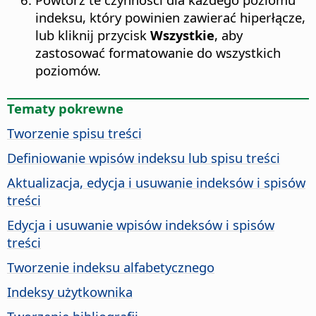
indeksu, który powinien zawierać hiperłącze,
lub kliknij przycisk
Wszystkie
, aby
zastosować formatowanie do wszystkich
poziomów.
Tematy pokrewne
Tworzenie spisu treści
Definiowanie wpisów indeksu lub spisu treści
Aktualizacja, edycja i usuwanie indeksów i spisów
treści
Edycja i usuwanie wpisów indeksów i spisów
treści
Tworzenie indeksu alfabetycznego
Indeksy użytkownika