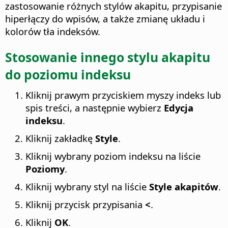
zastosowanie różnych stylów akapitu, przypisanie
hiperłączy do wpisów, a także zmianę układu i
kolorów tła indeksów.
Stosowanie innego stylu akapitu
do poziomu indeksu
Kliknij prawym przyciskiem myszy indeks lub
spis treści, a następnie wybierz
Edycja
indeksu
.
Kliknij zakładkę
Style
.
Kliknij wybrany poziom indeksu na liście
Poziomy
.
Kliknij wybrany styl na liście
Style akapitów
.
Kliknij przycisk przypisania
<
.
Kliknij
OK
.