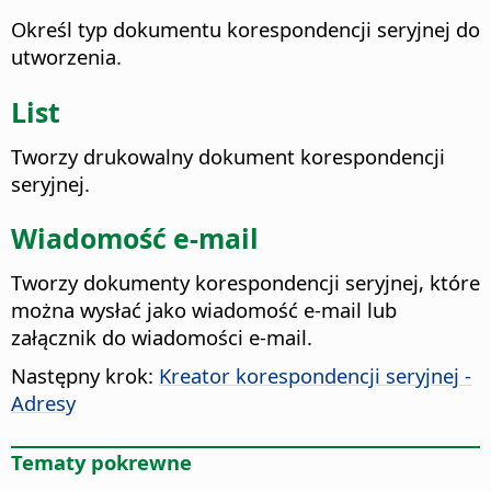
Określ typ dokumentu korespondencji seryjnej do
utworzenia.
List
Tworzy drukowalny dokument korespondencji
seryjnej.
Wiadomość e-mail
Tworzy dokumenty korespondencji seryjnej, które
można wysłać jako wiadomość e-mail lub
załącznik do wiadomości e-mail.
Następny krok:
Kreator korespondencji seryjnej -
Adresy
Tematy pokrewne