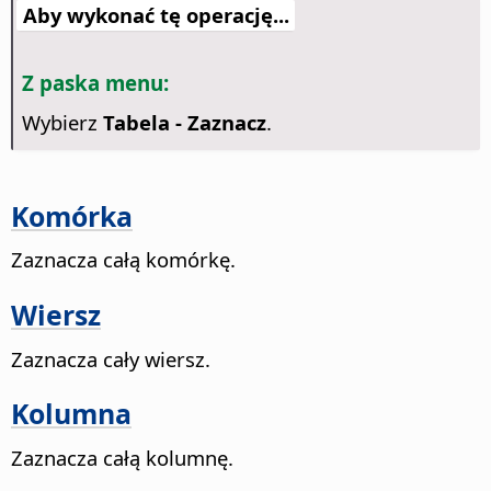
Aby wykonać tę operację...
Z paska menu:
Wybierz
Tabela - Zaznacz
.
Komórka
Zaznacza całą komórkę.
Wiersz
Zaznacza cały wiersz.
Kolumna
Zaznacza całą kolumnę.