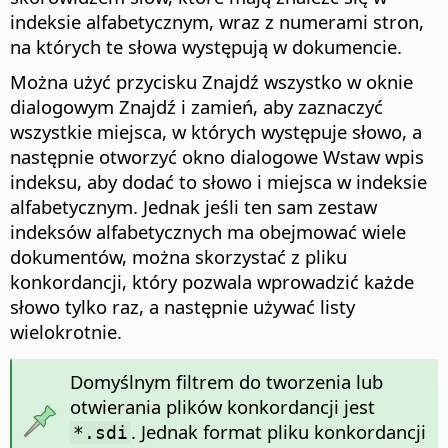
indeksie alfabetycznym, wraz z numerami stron,
na których te słowa występują w dokumencie.
Można użyć przycisku Znajdź wszystko w oknie
dialogowym Znajdź i zamień, aby zaznaczyć
wszystkie miejsca, w których występuje słowo, a
następnie otworzyć okno dialogowe Wstaw wpis
indeksu, aby dodać to słowo i miejsca w indeksie
alfabetycznym. Jednak jeśli ten sam zestaw
indeksów alfabetycznych ma obejmować wiele
dokumentów, można skorzystać z pliku
konkordancji, który pozwala wprowadzić każde
słowo tylko raz, a następnie używać listy
wielokrotnie.
Domyślnym filtrem do tworzenia lub
otwierania plików konkordancji jest
. Jednak format pliku konkordancji
*.sdi