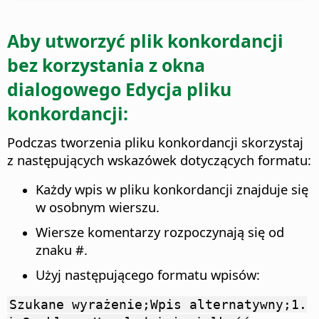
Aby utworzyć plik konkordancji
bez korzystania z okna
dialogowego Edycja pliku
konkordancji:
Podczas tworzenia pliku konkordancji skorzystaj
z następujących wskazówek dotyczących formatu:
Każdy wpis w pliku konkordancji znajduje się
w osobnym wierszu.
Wiersze komentarzy rozpoczynają się od
znaku #.
Użyj następującego formatu wpisów:
Szukane wyrażenie;Wpis alternatywny;1.