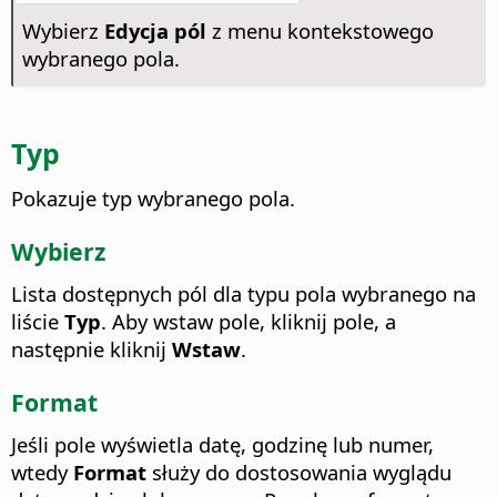
Wybierz
Edycja pól
z menu kontekstowego
wybranego pola.
Typ
Pokazuje typ wybranego pola.
Wybierz
Lista dostępnych pól dla typu pola wybranego na
liście
Typ
. Aby wstaw pole, kliknij pole, a
następnie kliknij
Wstaw
.
Format
Jeśli pole wyświetla datę, godzinę lub numer,
wtedy
Format
służy do dostosowania wyglądu