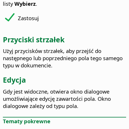
listy
Wybierz
.
Zastosuj
Przyciski strzałek
Użyj przycisków strzałek, aby przejść do
następnego lub poprzedniego pola tego samego
typu w dokumencie.
Edycja
Gdy jest widoczne, otwiera okno dialogowe
umożliwiające edycję zawartości pola. Okno
dialogowe zależy od typu pola.
Tematy pokrewne