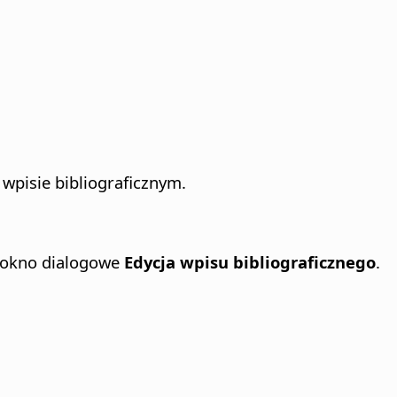
 wpisie bibliograficznym.
 okno dialogowe
Edycja wpisu bibliograficznego
.