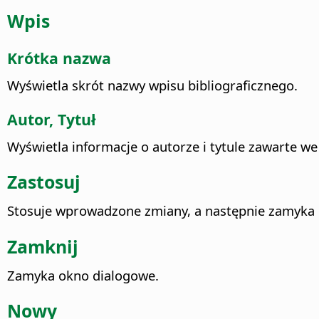
Wpis
Krótka nazwa
Wyświetla skrót nazwy wpisu bibliograficznego.
Autor, Tytuł
Wyświetla informacje o autorze i tytule zawarte we
Zastosuj
Stosuje wprowadzone zmiany, a następnie zamyka
Zamknij
Zamyka okno dialogowe.
Nowy