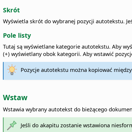
Skrót
Wyświetla skrót do wybranej pozycji autotekstu. Je
Pole listy
Tutaj są wyświetlane kategorie autotekstu. Aby wyś
(+) wyświetlany obok kategorii. Aby wstawić pozycj
Pozycje autotekstu można kopiować między 
Wstaw
Wstawia wybrany autotekst do bieżącego dokumen
Jeśli do akapitu zostanie wstawiona niesfo