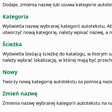
Dodaje, zmienia nazwę lub usuwa kategorie autote
Kategoria
Wyświetla nazwę wybranej kategorii autotekstu. Ab
utworzyć nową kategorię, należy wpisać nazwę, a n
Ścieżka
Wyświetla bieżącą ścieżkę do katalogu, w którym s
należy wybrać lokalizację, w której mają być przec
Nowy
Tworzy nową kategorię autotekstu za pomocą na
Zmień nazwę
Zmienia nazwę wybranej kategorii autotekstu na