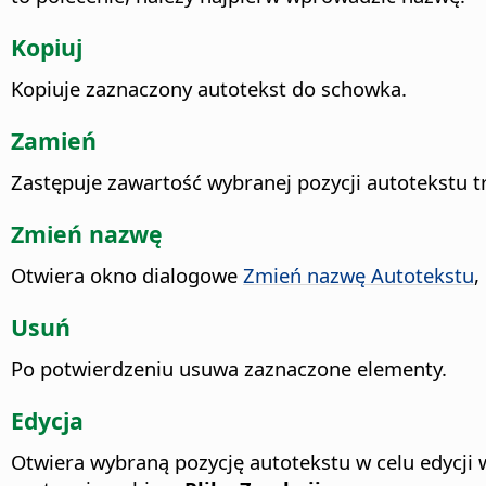
Kopiuj
Kopiuje zaznaczony autotekst do schowka.
Zamień
Zastępuje zawartość wybranej pozycji autotekstu 
Zmień nazwę
Otwiera okno dialogowe
Zmień nazwę Autotekstu
,
Usuń
Po potwierdzeniu usuwa zaznaczone elementy.
Edycja
Otwiera wybraną pozycję autotekstu w celu edycj