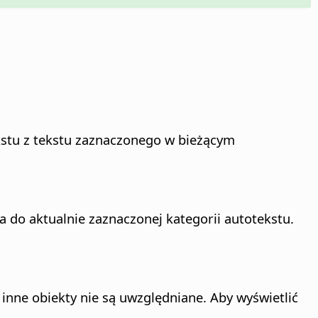
ekstu z tekstu zaznaczonego w bieżącym
do aktualnie zaznaczonej kategorii autotekstu.
inne obiekty nie są uwzględniane. Aby wyświetlić