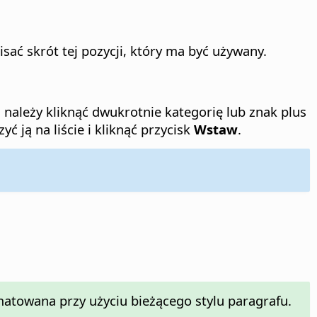
sać skrót tej pozycji, który ma być używany.
 należy kliknąć dwukrotnie kategorię lub znak plus
 ją na liście i kliknąć przycisk
Wstaw
.
matowana przy użyciu bieżącego stylu paragrafu.