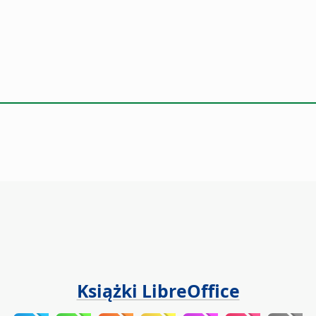
Książki LibreOffice