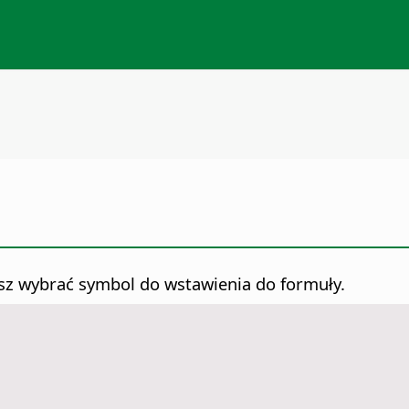
sz wybrać symbol do wstawienia do formuły.