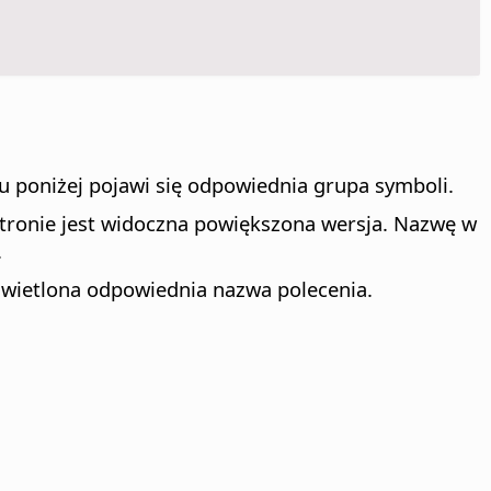
u poniżej pojawi się odpowiednia grupa symboli.
stronie jest widoczna powiększona wersja. Nazwę w
.
wietlona odpowiednia nazwa polecenia.