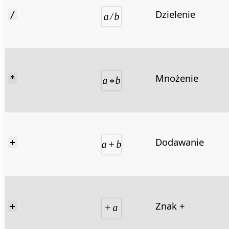
Dzielenie
/
Mnożenie
*
Dodawanie
+
Znak +
+