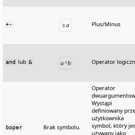
Plus/Minus
+-
lub
Operator logiczn
and
&
Operator
dwuargumentow
Wystąpi
definiowany prz
użytkownika
symbol, który je
Brak symbolu.
boper
używany jako