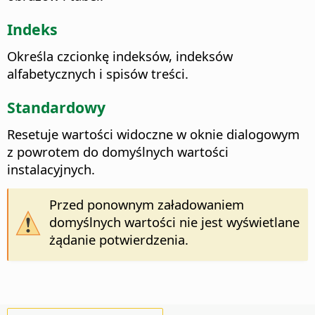
Indeks
Określa czcionkę indeksów, indeksów
alfabetycznych i spisów treści.
Standardowy
Resetuje wartości widoczne w oknie dialogowym
z powrotem do domyślnych wartości
instalacyjnych.
Przed ponownym załadowaniem
domyślnych wartości nie jest wyświetlane
żądanie potwierdzenia.