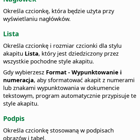
Określa czcionkę, która będzie użyta przy
wyświetlaniu nagłówków.
Lista
Określa czcionkę i rozmiar czcionki dla stylu
akapitu
Lista
, który jest dziedziczony przez
wszystkie pochodne style akapitu.
Gdy wybierzesz
Format - Wypunktowanie i
numeracja
, aby sformatować akapit z numerami
lub znakami wypunktowania w dokumencie
tekstowym, program automatycznie przypisuje te
style akapitu.
Podpis
Określa czcionkę stosowaną w podpisach
obrazów i tabel.