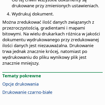
drukowane przy zmienionych ustawieniach.
Wydrukuj dokument.
Można zredukować ilość danych związanych z
przezroczystością, gradientami i mapami
bitowymi. Na wielu drukarkach różnica w jakości
dokumentu wydrukowanego przy zredukowanej
ilości danych jest niezauważalna. Drukowanie
trwa jednak znacznie krócej, natomiast po
wydrukowaniu do pliku wynikowy plik jest
znacznie mniejszy.
Tematy pokrewne
Opcje drukowania
Drukowanie czarno-białe