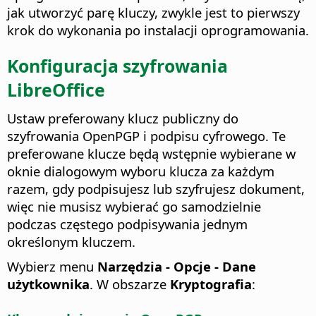
jak utworzyć parę kluczy, zwykle jest to pierwszy
krok do wykonania po instalacji oprogramowania.
Konfiguracja szyfrowania
LibreOffice
Ustaw preferowany klucz publiczny do
szyfrowania OpenPGP i podpisu cyfrowego. Te
preferowane klucze będą wstępnie wybierane w
oknie dialogowym wyboru klucza za każdym
razem, gdy podpisujesz lub szyfrujesz dokument,
więc nie musisz wybierać go samodzielnie
podczas częstego podpisywania jednym
określonym kluczem.
Wybierz menu
Narzędzia - Opcje
- Dane
użytkownika
. W obszarze
Kryptografia
: