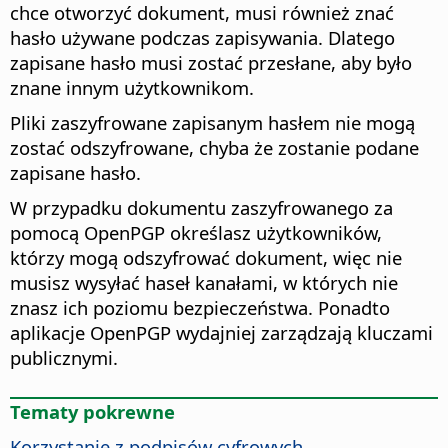
chce otworzyć dokument, musi również znać
hasło używane podczas zapisywania. Dlatego
zapisane hasło musi zostać przesłane, aby było
znane innym użytkownikom.
Pliki zaszyfrowane zapisanym hasłem nie mogą
zostać odszyfrowane, chyba że zostanie podane
zapisane hasło.
W przypadku dokumentu zaszyfrowanego za
pomocą OpenPGP określasz użytkowników,
którzy mogą odszyfrować dokument, więc nie
musisz wysyłać haseł kanałami, w których nie
znasz ich poziomu bezpieczeństwa. Ponadto
aplikacje OpenPGP wydajniej zarządzają kluczami
publicznymi.
Tematy pokrewne
Korzystanie z podpisów cyfrowych