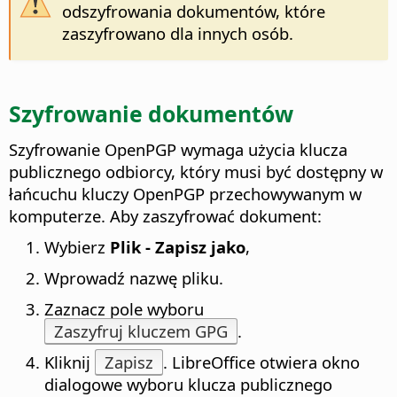
odszyfrowania dokumentów, które
zaszyfrowano dla innych osób.
Szyfrowanie dokumentów
Szyfrowanie OpenPGP wymaga użycia klucza
publicznego odbiorcy, który musi być dostępny w
łańcuchu kluczy OpenPGP przechowywanym w
komputerze. Aby zaszyfrować dokument:
Wybierz
Plik - Zapisz jako
,
Wprowadź nazwę pliku.
Zaznacz pole wyboru
Zaszyfruj kluczem GPG
.
Kliknij
Zapisz
. LibreOffice otwiera okno
dialogowe wyboru klucza publicznego