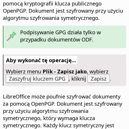
pomocą kryptografii klucza publicznego
OpenPGP. Dokument jest szyfrowany przy użyciu
algorytmu szyfrowania symetrycznego.
Podpisywanie GPG działa tylko w
przypadku dokumentów ODF.
Aby wykonać tę operację...
Wybierz menu
Plik - Zapisz jako
, wybierz
Zaszyfruj kluczem GPG
, kliknij
Zapisz
.
LibreOffice może poufnie szyfrować dokumenty
za pomocą OpenPGP. Dokument jest szyfrowany
przy użyciu algorytmu szyfrowania
symetrycznego, który wymaga klucza
symetrycznego. Każdy klucz symetryczny jest