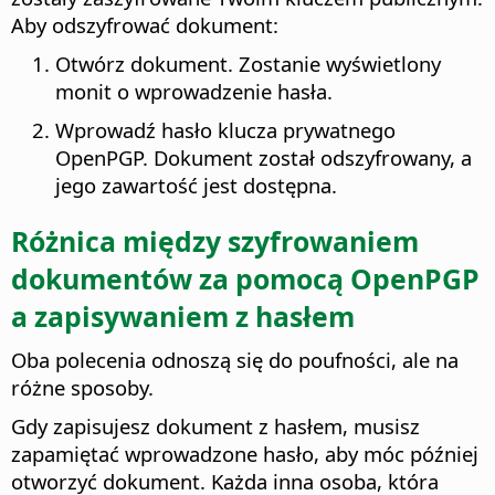
Aby odszyfrować dokument:
Otwórz dokument. Zostanie wyświetlony
monit o wprowadzenie hasła.
Wprowadź hasło klucza prywatnego
OpenPGP. Dokument został odszyfrowany, a
jego zawartość jest dostępna.
Różnica między szyfrowaniem
dokumentów za pomocą OpenPGP
a zapisywaniem z hasłem
Oba polecenia odnoszą się do poufności, ale na
różne sposoby.
Gdy zapisujesz dokument z hasłem, musisz
zapamiętać wprowadzone hasło, aby móc później
otworzyć dokument. Każda inna osoba, która