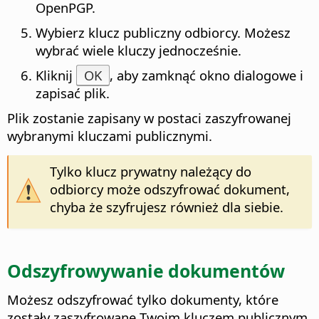
OpenPGP.
Wybierz klucz publiczny odbiorcy. Możesz
wybrać wiele kluczy jednocześnie.
Kliknij
OK
, aby zamknąć okno dialogowe i
zapisać plik.
Plik zostanie zapisany w postaci zaszyfrowanej
wybranymi kluczami publicznymi.
Tylko klucz prywatny należący do
odbiorcy może odszyfrować dokument,
chyba że szyfrujesz również dla siebie.
Odszyfrowywanie dokumentów
Możesz odszyfrować tylko dokumenty, które
zostały zaszyfrowane Twoim kluczem publicznym.