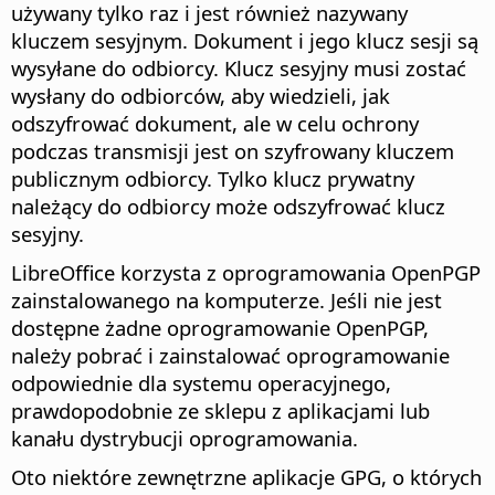
używany tylko raz i jest również nazywany
kluczem sesyjnym. Dokument i jego klucz sesji są
wysyłane do odbiorcy. Klucz sesyjny musi zostać
wysłany do odbiorców, aby wiedzieli, jak
odszyfrować dokument, ale w celu ochrony
podczas transmisji jest on szyfrowany kluczem
publicznym odbiorcy. Tylko klucz prywatny
należący do odbiorcy może odszyfrować klucz
sesyjny.
LibreOffice korzysta z oprogramowania OpenPGP
zainstalowanego na komputerze. Jeśli nie jest
dostępne żadne oprogramowanie OpenPGP,
należy pobrać i zainstalować oprogramowanie
odpowiednie dla systemu operacyjnego,
prawdopodobnie ze sklepu z aplikacjami lub
kanału dystrybucji oprogramowania.
Oto niektóre zewnętrzne aplikacje GPG, o których