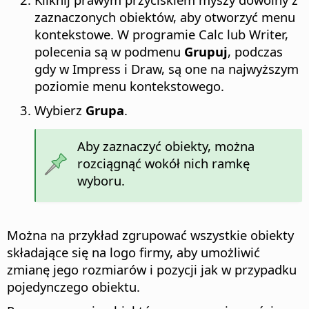
zaznaczonych obiektów, aby otworzyć menu
kontekstowe. W programie Calc lub Writer,
polecenia są w podmenu
Grupuj
, podczas
gdy w Impress i Draw, są one na najwyższym
poziomie menu kontekstowego.
Wybierz
Grupa
.
Aby zaznaczyć obiekty, można
rozciągnąć wokół nich ramkę
wyboru.
Można na przykład zgrupować wszystkie obiekty
składające się na logo firmy, aby umożliwić
zmianę jego rozmiarów i pozycji jak w przypadku
pojedynczego obiektu.