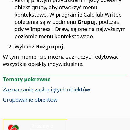
obiekt grupy, aby otworzyć menu
kontekstowe. W programie Calc lub Writer,
polecenia są w podmenu
Grupuj
, podczas
gdy w Impress i Draw, są one na najwyższym
poziomie menu kontekstowego.
Wybierz
Rozgrupuj
.
W tym momencie można zaznaczyć i edytować
wszystkie obiekty indywidualnie.
Tematy pokrewne
Zaznaczanie zasłoniętych obiektów
Grupowanie obiektów
Prosimy o