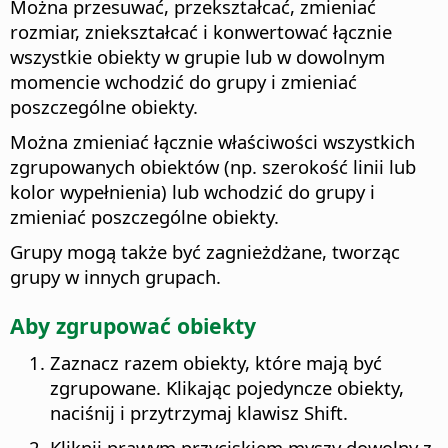
Można przesuwać, przekształcać, zmieniać
rozmiar, zniekształcać i konwertować łącznie
wszystkie obiekty w grupie lub w dowolnym
momencie wchodzić do grupy i zmieniać
poszczególne obiekty.
Można zmieniać łącznie właściwości wszystkich
zgrupowanych obiektów (np. szerokość linii lub
kolor wypełnienia) lub wchodzić do grupy i
zmieniać poszczególne obiekty.
Grupy mogą także być zagnieżdżane, tworząc
grupy w innych grupach.
Aby zgrupować obiekty
Zaznacz razem obiekty, które mają być
zgrupowane. Klikając pojedyncze obiekty,
naciśnij i przytrzymaj klawisz Shift.
Kliknij prawym przyciskiem myszy dowolny z