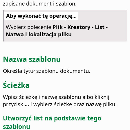
zapisane dokument i szablon.
Aby wykonać tę operację...
Wybierz polecenie
Plik - Kreatory - List -
Nazwa i lokalizacja pliku
Nazwa szablonu
Określa tytuł szablonu dokumentu.
Ścieżka
Wpisz ścieżkę i nazwę szablonu albo kliknij
przycisk
...
i wybierz ścieżkę oraz nazwę pliku.
Utworzyć list na podstawie tego
szablonu