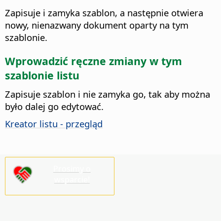
Zapisuje i zamyka szablon, a następnie otwiera
nowy, nienazwany dokument oparty na tym
szablonie.
Wprowadzić ręczne zmiany w tym
szablonie listu
Zapisuje szablon i nie zamyka go, tak aby można
było dalej go edytować.
Kreator listu - przegląd
Prosimy o
wsparcie!