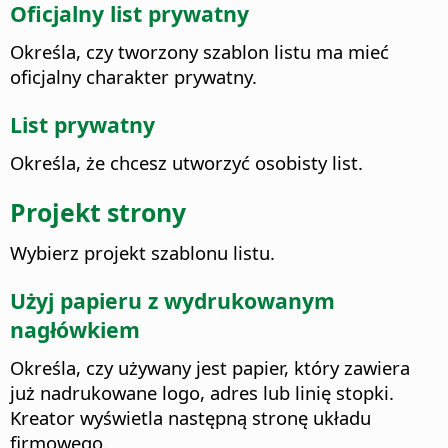
Oficjalny list prywatny
Określa, czy tworzony szablon listu ma mieć
oficjalny charakter prywatny.
List prywatny
Określa, że chcesz utworzyć osobisty list.
Projekt strony
Wybierz projekt szablonu listu.
Użyj papieru z wydrukowanym
nagłówkiem
Określa, czy używany jest papier, który zawiera
już nadrukowane logo, adres lub linię stopki.
Kreator wyświetla następną stronę układu
firmowego.