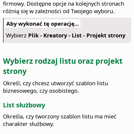
firmowy.
Dostępne opcje na kolejnych stronach
różnią się w zależności od Twojego wyboru.
Aby wykonać tę operację...
Wybierz
Plik - Kreatory - List - Projekt strony
Wybierz rodzaj listu oraz projekt
strony
Określ, czy chcesz utworzyć szablon listu
biznesowego, czy osobistego.
List służbowy
Określa, czy tworzony szablon listu ma mieć
charakter służbowy.