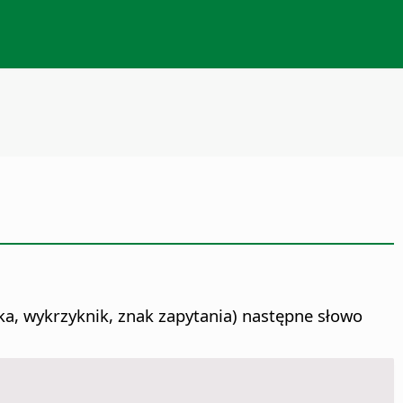
a, wykrzyknik, znak zapytania) następne słowo