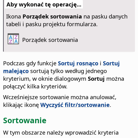
Aby wykonać tę operację...
Ikona
Porządek sortowania
na pasku danych
tabeli i pasku projektu formularza.
Porządek sortowania
Podczas gdy funkcje
Sortuj rosnąco
i
Sortuj
malejąco
sortują tylko według jednego
kryterium, w oknie dialogowym
Sortuj
można
połączyć kilka kryteriów.
Wcześniejsze sortowanie można anulować,
klikając ikonę
Wyczyść filtr/sortowanie
.
Sortowanie
W tym obszarze należy wprowadzić kryteria