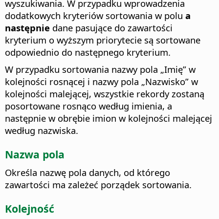
wyszukiwania. W przypadku wprowadzenia
dodatkowych kryteriów sortowania w polu
a
następnie
dane pasujące do zawartości
kryterium o wyższym priorytecie są sortowane
odpowiednio do następnego kryterium.
W przypadku sortowania nazwy pola „Imię” w
kolejności rosnącej i nazwy pola „Nazwisko” w
kolejności malejącej, wszystkie rekordy zostaną
posortowane rosnąco według imienia, a
następnie w obrębie imion w kolejności malejącej
według nazwiska.
Nazwa pola
Określa nazwę pola danych, od którego
zawartości ma zależeć porządek sortowania.
Kolejność