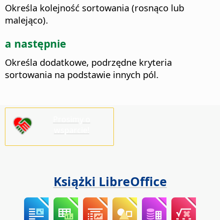
Określa kolejność sortowania (rosnąco lub
malejąco).
a następnie
Określa dodatkowe, podrzędne kryteria
sortowania na podstawie innych pól.
Prosimy o
wsparcie!
Książki LibreOffice