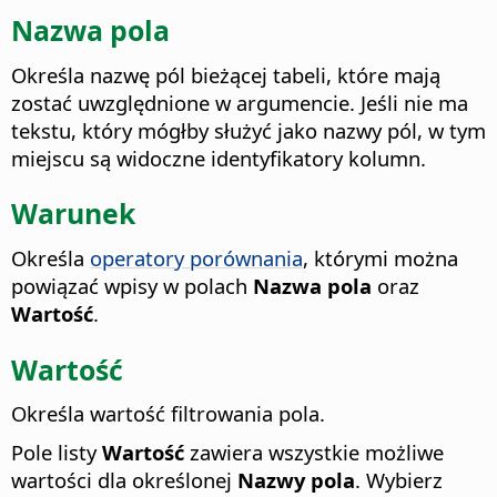
Nazwa pola
Określa nazwę pól bieżącej tabeli, które mają
zostać uwzględnione w argumencie.
Jeśli nie ma
tekstu, który mógłby służyć jako nazwy pól, w tym
miejscu są widoczne identyfikatory kolumn.
Warunek
Określa
operatory porównania
, którymi można
powiązać wpisy w polach
Nazwa pola
oraz
Wartość
.
Wartość
Określa wartość filtrowania pola.
Pole listy
Wartość
zawiera wszystkie możliwe
wartości dla określonej
Nazwy pola
. Wybierz