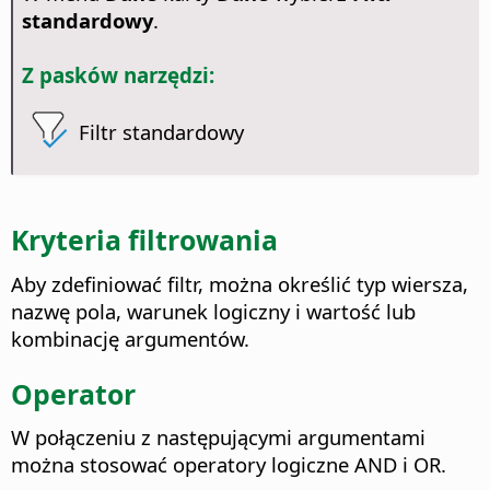
standardowy
.
Z pasków narzędzi:
Filtr standardowy
Kryteria filtrowania
Aby zdefiniować filtr, można określić typ wiersza,
nazwę pola, warunek logiczny i wartość lub
kombinację argumentów.
Operator
W połączeniu z następującymi argumentami
można stosować operatory logiczne AND i OR.