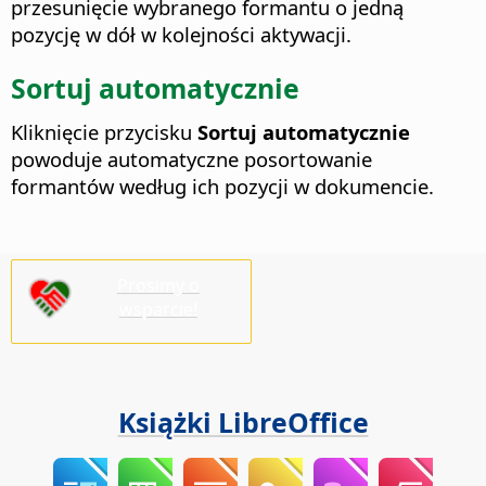
przesunięcie wybranego formantu o jedną
pozycję w dół w kolejności aktywacji.
Sortuj automatycznie
Kliknięcie przycisku
Sortuj automatycznie
powoduje automatyczne posortowanie
formantów według ich pozycji w dokumencie.
Prosimy o
wsparcie!
Książki LibreOffice