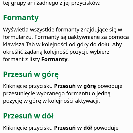
tej grupy ani żadnego z jej przycisków.
Formanty
Wyświetla wszystkie formanty znajdujące się w
formularzu. Formanty są uaktywniane za pomocą
klawisza Tab w kolejności od góry do dołu.
Aby
określić żądaną kolejność pozycji, wybierz
formant z listy
Formanty
.
Przesuń w górę
Kliknięcie przycisku
Przesuń w górę
powoduje
przesunięcie wybranego formantu o jedną
pozycję w górę w kolejności aktywacji.
Przesuń w dół
Kliknięcie przycisku
Przesuń w dół
powoduje