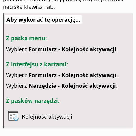
naciska klawisz Tab.
Aby wykonać tę operację...
Z paska menu:
Wybierz
Formularz - Kolejność aktywacji
.
Z interfejsu z kartami:
Wybierz
Formularz - Kolejność aktywacji
.
Wybierz
Narzędzia - Kolejność aktywacji
.
Z pasków narzędzi:
Kolejność aktywacji