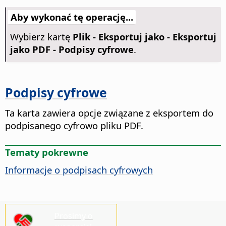
Aby wykonać tę operację...
Wybierz kartę
Plik - Eksportuj jako - Eksportuj
jako PDF - Podpisy cyfrowe
.
Podpisy cyfrowe
Ta karta zawiera opcje związane z eksportem do
podpisanego cyfrowo pliku PDF.
Tematy pokrewne
Informacje o podpisach cyfrowych
Prosimy o