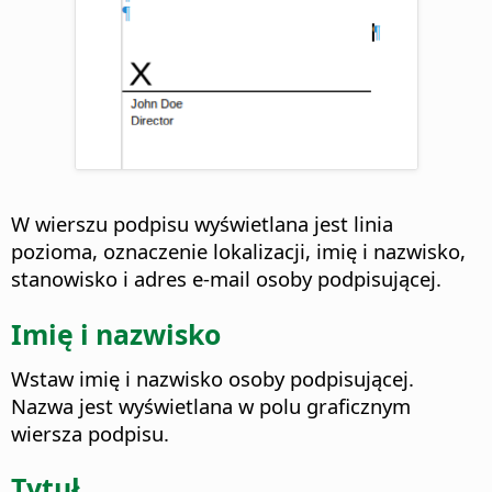
W wierszu podpisu wyświetlana jest linia
pozioma, oznaczenie lokalizacji, imię i nazwisko,
stanowisko i adres e-mail osoby podpisującej.
Imię i nazwisko
Wstaw imię i nazwisko osoby podpisującej.
Nazwa jest wyświetlana w polu graficznym
wiersza podpisu.
Tytuł