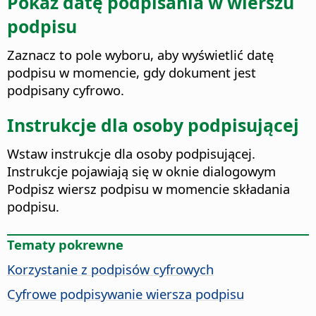
Pokaż datę podpisania w wierszu
podpisu
Zaznacz to pole wyboru, aby wyświetlić datę
podpisu w momencie, gdy dokument jest
podpisany cyfrowo.
Instrukcje dla osoby podpisującej
Wstaw instrukcje dla osoby podpisującej.
Instrukcje pojawiają się w oknie dialogowym
Podpisz wiersz podpisu w momencie składania
podpisu.
Tematy pokrewne
Korzystanie z podpisów cyfrowych
Cyfrowe podpisywanie wiersza podpisu