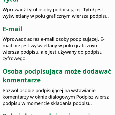
Wprowadź tytuł osoby podpisującej. Tytuł jest
wyświetlany w polu graficznym wiersza podpisu.
E-mail
Wprowadź adres e-mail osoby podpisującej. E-
mail nie jest wyświetlany w polu graficznym
wiersza podpisu, ale jest używany do podpisu
cyfrowego.
Osoba podpisująca może dodawać
komentarze
Pozwól osobie podpisującej na wstawianie
komentarzy w oknie dialogowym Podpisz wiersz
podpisu w momencie składania podpisu.