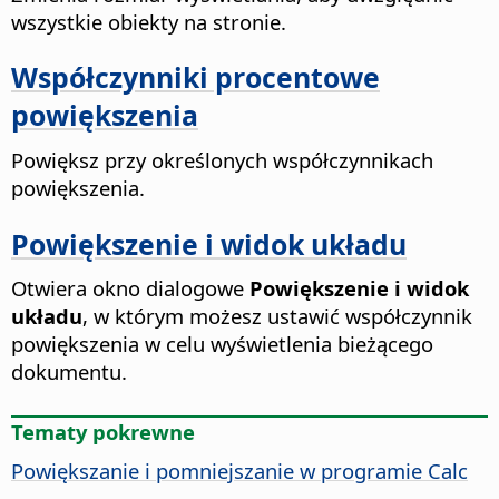
wszystkie obiekty na
stronie
.
Współczynniki procentowe
powiększenia
Powiększ przy określonych współczynnikach
powiększenia.
Powiększenie i widok układu
Otwiera okno dialogowe
Powiększenie i widok
układu
, w którym możesz ustawić współczynnik
powiększenia w celu wyświetlenia bieżącego
dokumentu.
Tematy pokrewne
Powiększanie i pomniejszanie w programie Calc