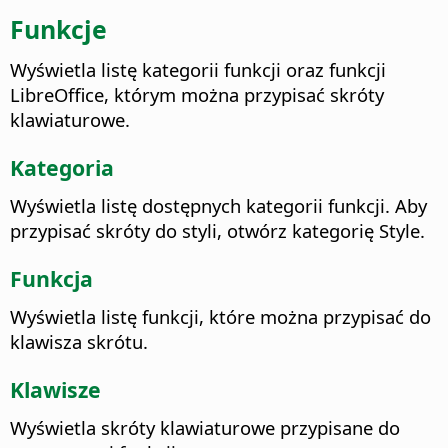
Funkcje
Wyświetla listę kategorii funkcji oraz funkcji
LibreOffice, którym można przypisać skróty
klawiaturowe.
Kategoria
Wyświetla listę dostępnych kategorii funkcji. Aby
przypisać skróty do styli, otwórz kategorię Style.
Funkcja
Wyświetla listę funkcji, które można przypisać do
klawisza skrótu.
Klawisze
Wyświetla skróty klawiaturowe przypisane do