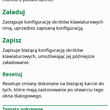
Załaduj
Zastępuje konfigurację skrótów klawiaturowych
inną, uprzednio zapisaną konfiguracją.
Zapisz
Zapisuje bieżącą konfigurację skrótów
klawiaturowych, umożliwiając jej późniejsze
załadowanie.
Resetuj
Resetuje zmiany dokonane na bieżącej karcie do
tych, które mają zastosowanie po otwarciu tego
okna dialogowego.
Tematy pokrewne