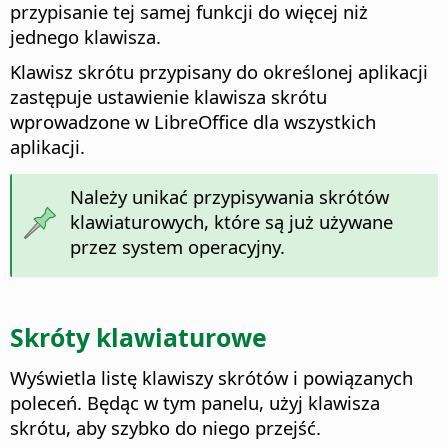
przypisanie tej samej funkcji do więcej niż
jednego klawisza.
Klawisz skrótu przypisany do określonej aplikacji
zastępuje ustawienie klawisza skrótu
wprowadzone w LibreOffice dla wszystkich
aplikacji.
Należy unikać przypisywania skrótów
klawiaturowych, które są już używane
przez system operacyjny.
Skróty klawiaturowe
Wyświetla listę klawiszy skrótów i powiązanych
poleceń. Będąc w tym panelu, użyj klawisza
skrótu, aby szybko do niego przejść.