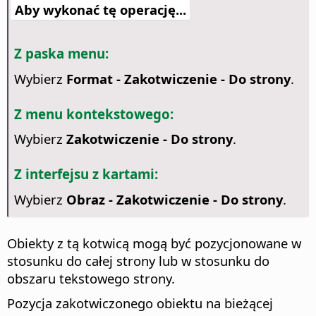
Aby wykonać tę operację...
Z paska menu:
Wybierz
Format - Zakotwiczenie - Do strony
.
Z menu kontekstowego:
Wybierz
Zakotwiczenie - Do strony
.
Z interfejsu z kartami:
Wybierz
Obraz - Zakotwiczenie - Do strony
.
Obiekty z tą kotwicą mogą być pozycjonowane w
stosunku do całej strony lub w stosunku do
obszaru tekstowego strony.
Pozycja zakotwiczonego obiektu na bieżącej