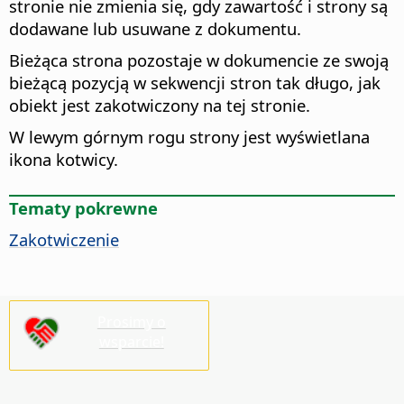
stronie nie zmienia się, gdy zawartość i strony są
dodawane lub usuwane z dokumentu.
Bieżąca strona pozostaje w dokumencie ze swoją
bieżącą pozycją w sekwencji stron tak długo, jak
obiekt jest zakotwiczony na tej stronie.
W lewym górnym rogu strony jest wyświetlana
ikona kotwicy.
Tematy pokrewne
Zakotwiczenie
Prosimy o
wsparcie!