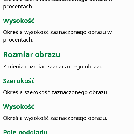
procentach.
Wysokość
Określa wysokość zaznaczonego obrazu w
procentach.
Rozmiar obrazu
Zmienia rozmiar zaznaczonego obrazu.
Szerokość
Określa szerokość zaznaczonego obrazu.
Wysokość
Określa wysokość zaznaczonego obrazu.
Pole podglądu