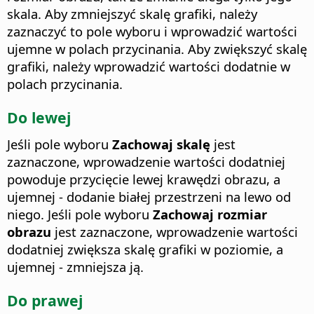
skala. Aby zmniejszyć skalę grafiki, należy
zaznaczyć to pole wyboru i wprowadzić wartości
ujemne w polach przycinania. Aby zwiększyć skalę
grafiki, należy wprowadzić wartości dodatnie w
polach przycinania.
Do lewej
Jeśli pole wyboru
Zachowaj skalę
jest
zaznaczone, wprowadzenie wartości dodatniej
powoduje przycięcie lewej krawędzi obrazu, a
ujemnej - dodanie białej przestrzeni na lewo od
niego. Jeśli pole wyboru
Zachowaj rozmiar
obrazu
jest zaznaczone, wprowadzenie wartości
dodatniej zwiększa skalę grafiki w poziomie, a
ujemnej - zmniejsza ją.
Do prawej