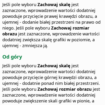
Jeśli pole wyboru
Zachowaj skalę
jest
zaznaczone, wprowadzenie wartości dodatniej
powoduje przycięcie prawej krawędzi obrazu, a
ujemnej - dodanie białej przestrzeni na prawo od
niego. Jeśli pole wyboru
Zachowaj rozmiar
obrazu
jest zaznaczone, wprowadzenie wartości
dodatniej zwiększa skalę grafiki w poziomie, a
ujemnej - zmniejsza ją.
Od góry
Jeśli pole wyboru
Zachowaj skalę
jest
zaznaczone, wprowadzenie wartości dodatniej
powoduje przycięcie górnej krawędzi obrazu, a
ujemnej - dodatnie ponad nim białej przestrzeni.
Jeśli pole wyboru
Zachowaj rozmiar obrazu
jest
zaznaczone, wprowadzenie wartości dodatniej
powoduje zwiększenie skali grafiki w pionie, a