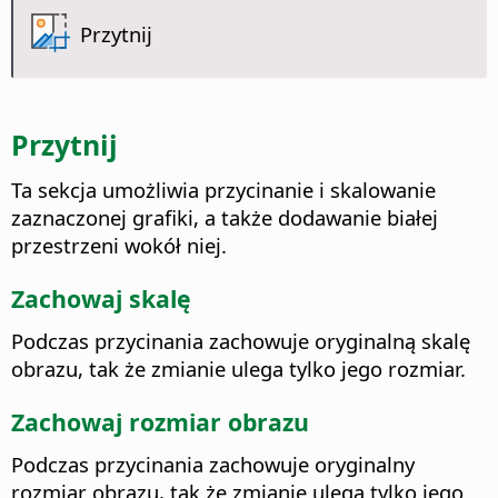
Przytnij
Przytnij
Ta sekcja umożliwia przycinanie i skalowanie
zaznaczonej grafiki, a także dodawanie białej
przestrzeni wokół niej.
Zachowaj skalę
Podczas przycinania zachowuje oryginalną skalę
obrazu, tak że zmianie ulega tylko jego rozmiar.
Zachowaj rozmiar obrazu
Podczas przycinania zachowuje oryginalny
rozmiar obrazu, tak że zmianie ulega tylko jego