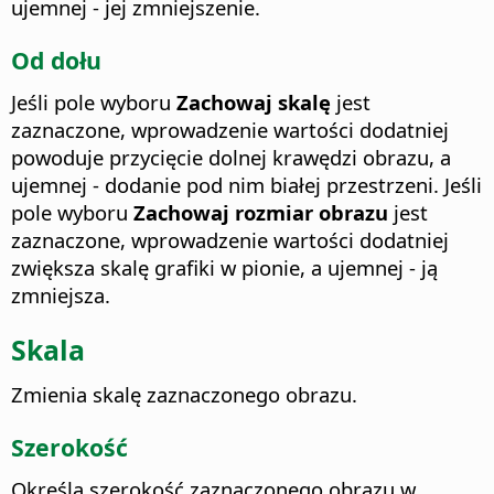
ujemnej - jej zmniejszenie.
Od dołu
Jeśli pole wyboru
Zachowaj skalę
jest
zaznaczone, wprowadzenie wartości dodatniej
powoduje przycięcie dolnej krawędzi obrazu, a
ujemnej - dodanie pod nim białej przestrzeni. Jeśli
pole wyboru
Zachowaj rozmiar obrazu
jest
zaznaczone, wprowadzenie wartości dodatniej
zwiększa skalę grafiki w pionie, a ujemnej - ją
zmniejsza.
Skala
Zmienia skalę zaznaczonego obrazu.
Szerokość
Określa szerokość zaznaczonego obrazu w