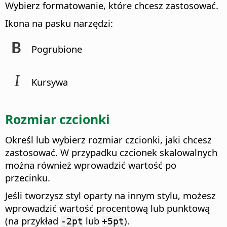
Wybierz formatowanie, które chcesz zastosować.
Ikona na pasku narzędzi:
Pogrubione
Kursywa
Rozmiar czcionki
Określ lub wybierz rozmiar czcionki, jaki chcesz
zastosować. W przypadku czcionek skalowalnych
można również wprowadzić wartość po
przecinku.
Jeśli tworzysz styl oparty na innym stylu, możesz
wprowadzić wartość procentową lub punktową
(na przykład
lub
).
-2pt
+5pt