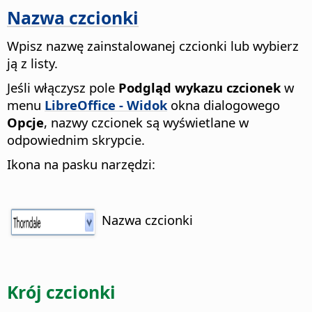
Nazwa czcionki
Wpisz nazwę zainstalowanej czcionki lub wybierz
ją z listy.
Jeśli włączysz pole
Podgląd wykazu czcionek
w
menu
LibreOffice - Widok
okna dialogowego
Opcje
, nazwy czcionek są wyświetlane w
odpowiednim skrypcie.
Ikona na pasku narzędzi:
Nazwa czcionki
Krój czcionki