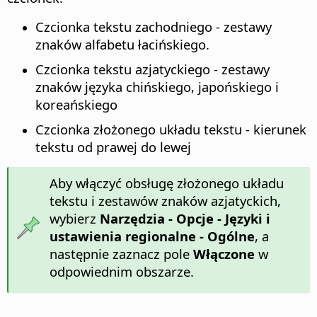
Czcionka tekstu zachodniego - zestawy
znaków alfabetu łacińskiego.
Czcionka tekstu azjatyckiego - zestawy
znaków języka chińskiego, japońskiego i
koreańskiego
Czcionka złożonego układu tekstu - kierunek
tekstu od prawej do lewej
Aby włączyć obsługę złożonego układu
tekstu i zestawów znaków azjatyckich,
wybierz
Narzędzia - Opcje
- Języki i
ustawienia regionalne - Ogólne
, a
następnie zaznacz pole
Włączone
w
odpowiednim obszarze.