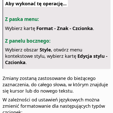
Aby wykonać tę operację...
Z paska menu:
Wybierz kartę
Format - Znak - Czcionka
.
Z panelu bocznego:
Wybierz obszar
Style
, otwórz menu
kontekstowe stylu, wybierz kartę
Edycja stylu -
Czcionka
.
Zmiany zostaną zastosowane do bieżącego
zaznaczenia, do całego słowa, w którym znajduje
się kursor lub do nowego tekstu.
W zależności od ustawień językowych można
zmienić formatowanie dla następujących typów
czcionek: