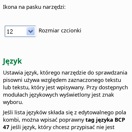
Ikona na pasku narzędzi:
Rozmiar czcionki
Język
Ustawia język, którego narzędzie do sprawdzania
pisowni używa względem zaznaczonego tekstu
lub tekstu, który jest wpisywany. Przy dostępnych
modułach językowych wyświetlony jest znak
wyboru.
Jeśli lista języków składa się z edytowalnego pola
kombi, można wpisać poprawny
tag języka BCP
47
jeśli język, który chcesz przypisać nie jest