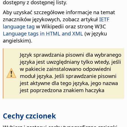
dostępny z dostępnej listy.
Aby uzyskać szczegółowe informacje na temat
znaczników językowych, zobacz artykuł
IETF
language tag
w Wikipedii oraz stronę W3C
Language tags in HTML and XML
(w języku
angielskim).
Język sprawdzania pisowni dla wybranego
języka jest uwzględniany tylko wtedy, jeśli
w pakiecie zainstalowano odpowiedni
moduł języka. Jeśli sprawdzanie pisowni
jest aktywne dla tego języka, jego nazwa
jest poprzedzona znakiem haczyka
Cechy czcionek