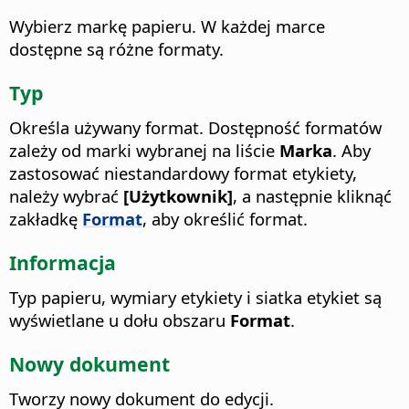
Wybierz markę papieru.
W każdej marce
dostępne są różne formaty.
Typ
Określa używany format. Dostępność formatów
zależy od marki wybranej na liście
Marka
. Aby
zastosować niestandardowy format etykiety,
należy wybrać
[Użytkownik]
, a następnie kliknąć
zakładkę
Format
, aby określić format.
Informacja
Typ papieru, wymiary etykiety i siatka etykiet są
wyświetlane u dołu obszaru
Format
.
Nowy dokument
Tworzy nowy dokument do edycji.