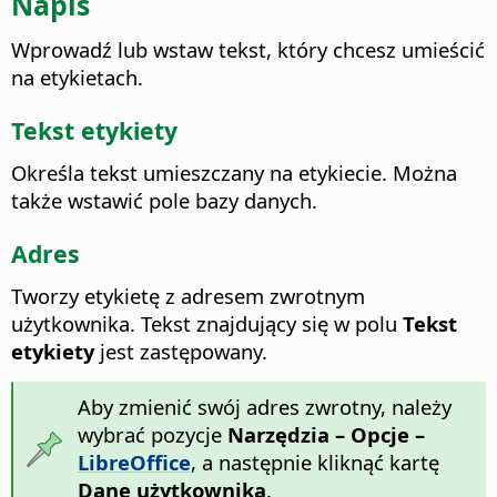
Napis
Wprowadź lub wstaw tekst, który chcesz umieścić
na etykietach.
Tekst etykiety
Określa tekst umieszczany na etykiecie. Można
także wstawić pole bazy danych.
Adres
Tworzy etykietę z adresem zwrotnym
użytkownika. Tekst znajdujący się w polu
Tekst
etykiety
jest zastępowany.
Aby zmienić swój adres zwrotny, należy
wybrać pozycje
Narzędzia – Opcje
–
LibreOffice
, a następnie kliknąć kartę
Dane użytkownika
.