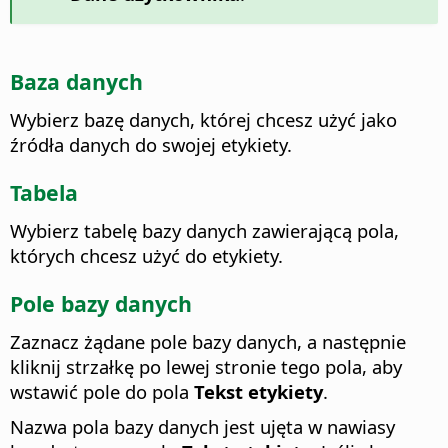
Baza danych
Wybierz bazę danych, której chcesz użyć jako
źródła danych do swojej etykiety.
Tabela
Wybierz tabelę bazy danych zawierającą pola,
których chcesz użyć do etykiety.
Pole bazy danych
Zaznacz żądane pole bazy danych, a następnie
kliknij strzałkę po lewej stronie tego pola, aby
wstawić pole do pola
Tekst etykiety
.
Nazwa pola bazy danych jest ujęta w nawiasy