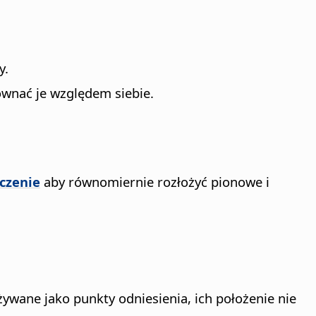
y.
wnać je względem siebie.
czenie
aby równomiernie rozłożyć pionowe i
ywane jako punkty odniesienia, ich położenie nie