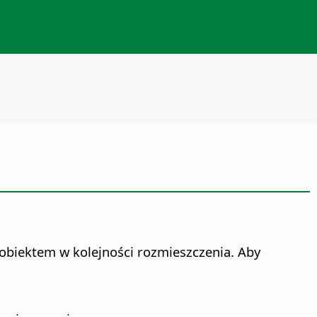
 obiektem w kolejności rozmieszczenia. Aby