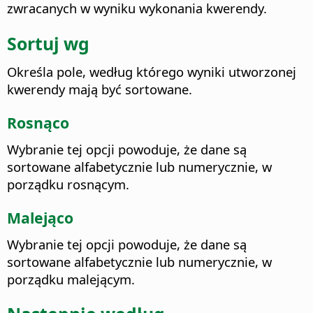
zwracanych w wyniku wykonania kwerendy.
Sortuj wg
Określa pole, według którego wyniki utworzonej
kwerendy mają być sortowane.
Rosnąco
Wybranie tej opcji powoduje, że dane są
sortowane alfabetycznie lub numerycznie, w
porządku rosnącym.
Malejąco
Wybranie tej opcji powoduje, że dane są
sortowane alfabetycznie lub numerycznie, w
porządku malejącym.