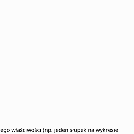
jego właściwości (np. jeden słupek na wykresie