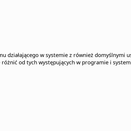
u działającego w systemie z również domyślnymi us
różnić od tych występujących w programie i system