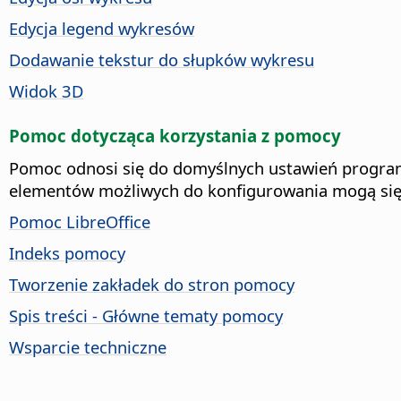
Edycja legend wykresów
Dodawanie tekstur do słupków wykresu
Widok 3D
Pomoc dotycząca korzystania z pomocy
Pomoc odnosi się do domyślnych ustawień program
elementów możliwych do konfigurowania mogą się 
Pomoc LibreOffice
Indeks pomocy
Tworzenie zakładek do stron pomocy
Spis treści - Główne tematy pomocy
Wsparcie techniczne