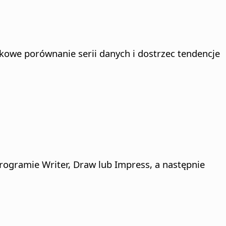
kowe porównanie serii danych i dostrzec tendencje
gramie Writer, Draw lub Impress, a następnie