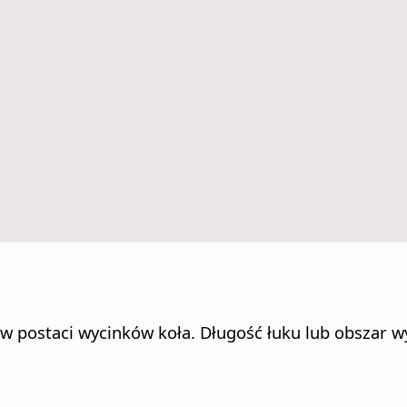
 w postaci wycinków koła. Długość łuku lub obszar 