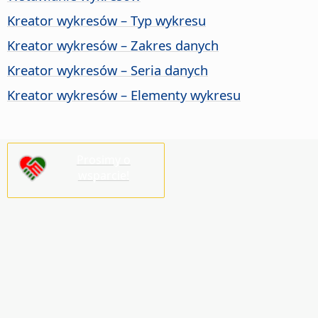
Kreator wykresów – Typ wykresu
Kreator wykresów – Zakres danych
Kreator wykresów – Seria danych
Kreator wykresów – Elementy wykresu
Prosimy o
wsparcie!