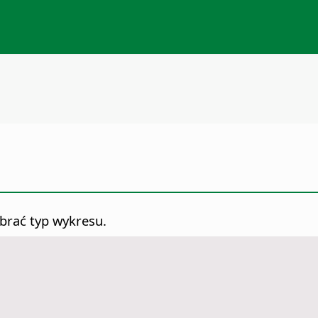
rać typ wykresu.