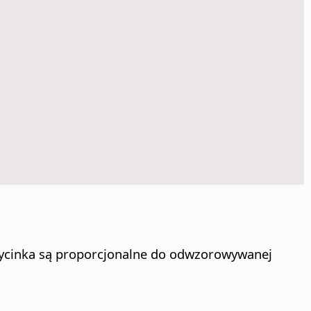
wycinka są proporcjonalne do odwzorowywanej