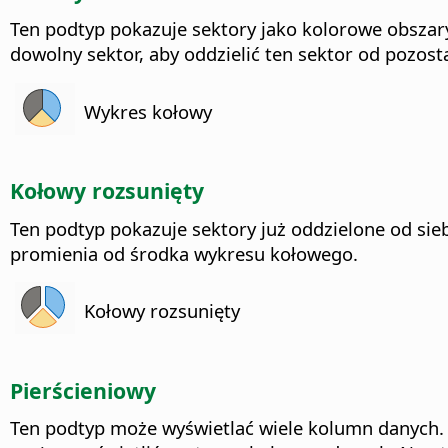
Ten podtyp pokazuje sektory jako kolorowe obszary
dowolny sektor, aby oddzielić ten sektor od pozos
Wykres kołowy
Kołowy rozsunięty
Ten podtyp pokazuje sektory już oddzielone od sie
promienia od środka wykresu kołowego.
Kołowy rozsunięty
Pierścieniowy
Ten podtyp może wyświetlać wiele kolumn danych. 