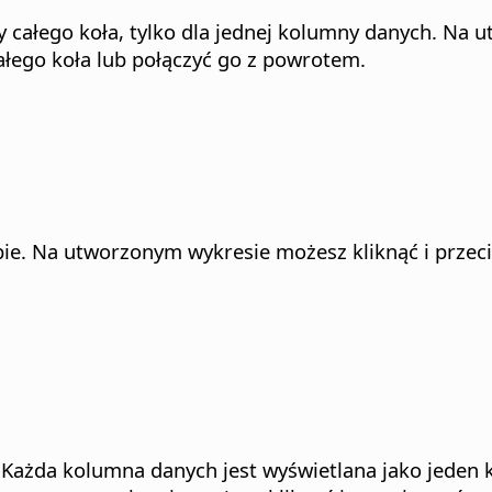
 całego koła, tylko dla jednej kolumny danych. Na 
tałego koła lub połączyć go z powrotem.
bie. Na utworzonym wykresie możesz kliknąć i przec
Każda kolumna danych jest wyświetlana jako jeden 