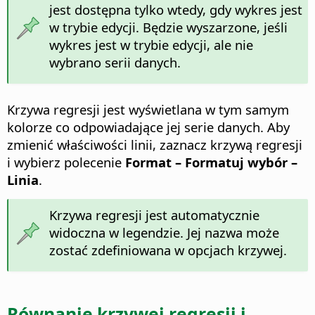
jest dostępna tylko wtedy, gdy wykres jest
w trybie edycji. Będzie wyszarzone, jeśli
wykres jest w trybie edycji, ale nie
wybrano serii danych.
Krzywa regresji jest wyświetlana w tym samym
kolorze co odpowiadające jej serie danych. Aby
zmienić właściwości linii, zaznacz krzywą regresji
i wybierz polecenie
Format – Formatuj wybór –
Linia
.
Krzywa regresji jest automatycznie
widoczna w legendzie. Jej nazwa może
zostać zdefiniowana w opcjach krzywej.
Równanie krzywej regresji i