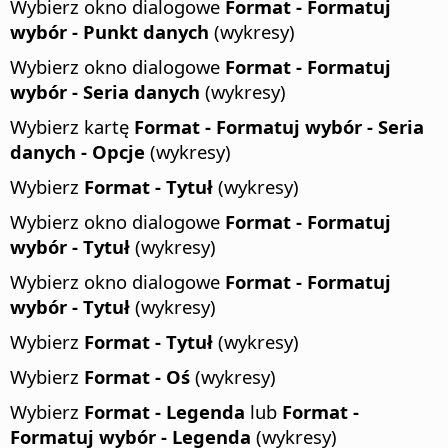
Wybierz okno dialogowe
Format - Formatuj
wybór - Punkt danych
(wykresy)
Wybierz okno dialogowe
Format - Formatuj
wybór - Seria danych
(wykresy)
Wybierz kartę
Format - Formatuj wybór - Seria
danych - Opcje
(wykresy)
Wybierz
Format - Tytuł
(wykresy)
Wybierz okno dialogowe
Format - Formatuj
wybór - Tytuł
(wykresy)
Wybierz okno dialogowe
Format - Formatuj
wybór - Tytuł
(wykresy)
Wybierz
Format - Tytuł
(wykresy)
Wybierz
Format - Oś
(wykresy)
Wybierz
Format - Legenda
lub
Format -
Formatuj wybór - Legenda
(wykresy)