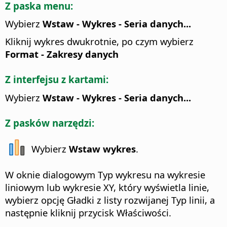
Z paska menu:
Wybierz
Wstaw - Wykres - Seria danych...
Kliknij wykres dwukrotnie, po czym wybierz
Format - Zakresy danych
Z interfejsu z kartami:
Wybierz
Wstaw - Wykres - Seria danych...
Z pasków narzędzi:
Wybierz
Wstaw wykres
.
W oknie dialogowym Typ wykresu na wykresie
liniowym lub wykresie XY, który wyświetla linie,
wybierz opcję Gładki z listy rozwijanej Typ linii, a
następnie kliknij przycisk Właściwości.