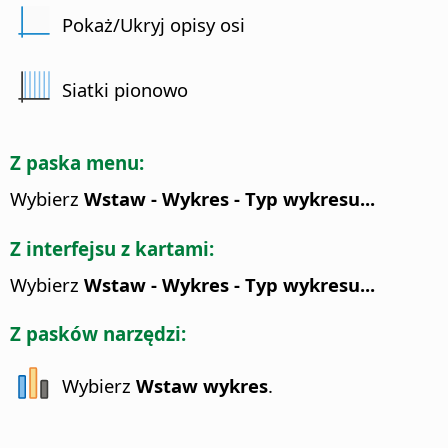
Pokaż/Ukryj opisy osi
Siatki pionowo
Z paska menu:
Wybierz
Wstaw - Wykres - Typ wykresu...
Z interfejsu z kartami:
Wybierz
Wstaw - Wykres - Typ wykresu...
Z pasków narzędzi:
Wybierz
Wstaw wykres
.