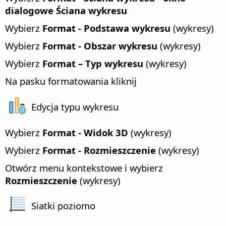
dialogowe Ściana wykresu
Wybierz
Format - Podstawa wykresu
(wykresy)
Wybierz
Format - Obszar wykresu
(wykresy)
Wybierz
Format – Typ wykresu
(wykresy)
Na pasku formatowania kliknij
Edycja typu wykresu
Wybierz
Format - Widok 3D
(wykresy)
Wybierz
Format - Rozmieszczenie
(wykresy)
Otwórz menu kontekstowe i wybierz
Rozmieszczenie
(wykresy)
Siatki poziomo