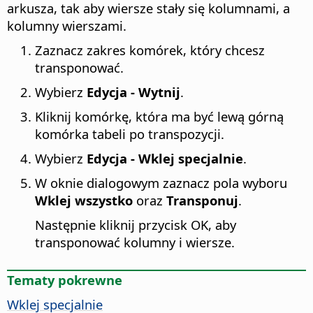
arkusza, tak aby wiersze stały się kolumnami, a
kolumny wierszami.
Zaznacz zakres komórek, który chcesz
transponować.
Wybierz
Edycja - Wytnij
.
Kliknij komórkę, która ma być lewą górną
komórka tabeli po transpozycji.
Wybierz
Edycja - Wklej specjalnie
.
W oknie dialogowym zaznacz pola wyboru
Wklej wszystko
oraz
Transponuj
.
Następnie kliknij przycisk OK, aby
transponować kolumny i wiersze.
Tematy pokrewne
Wklej specjalnie