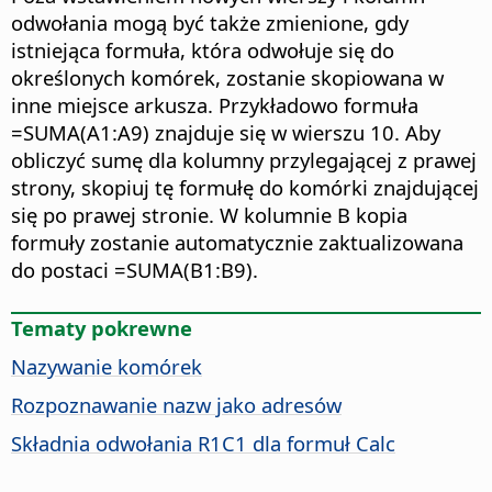
odwołania mogą być także zmienione, gdy
istniejąca formuła, która odwołuje się do
określonych komórek, zostanie skopiowana w
inne miejsce arkusza. Przykładowo formuła
=SUMA(A1:A9) znajduje się w wierszu 10. Aby
obliczyć sumę dla kolumny przylegającej z prawej
strony, skopiuj tę formułę do komórki znajdującej
się po prawej stronie. W kolumnie B kopia
formuły zostanie automatycznie zaktualizowana
do postaci =SUMA(B1:B9).
Tematy pokrewne
Nazywanie komórek
Rozpoznawanie nazw jako adresów
Składnia odwołania R1C1 dla formuł Calc