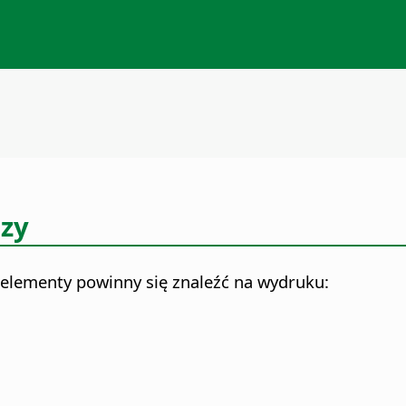
zy
elementy powinny się znaleźć na wydruku: