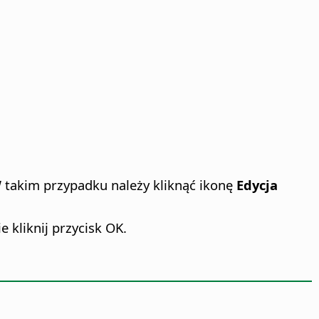
W takim przypadku należy kliknąć ikonę
Edycja
 kliknij przycisk OK.