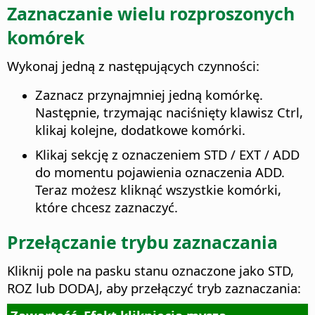
Zaznaczanie wielu rozproszonych
komórek
Wykonaj jedną z następujących czynności:
Zaznacz przynajmniej jedną komórkę.
Następnie, trzymając naciśnięty klawisz
Ctrl
,
klikaj kolejne, dodatkowe komórki.
Klikaj sekcję z oznaczeniem STD / EXT / ADD
do momentu pojawienia oznaczenia ADD.
Teraz możesz kliknąć wszystkie komórki,
które chcesz zaznaczyć.
Przełączanie trybu zaznaczania
Kliknij pole na pasku stanu oznaczone jako STD,
ROZ lub DODAJ, aby przełączyć tryb zaznaczania: