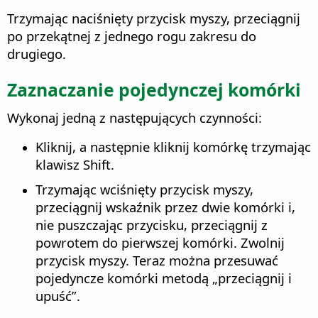
Trzymając naciśnięty przycisk myszy, przeciągnij
po przekątnej z jednego rogu zakresu do
drugiego.
Zaznaczanie pojedynczej komórki
Wykonaj jedną z następujących czynności:
Kliknij, a następnie kliknij komórkę trzymając
klawisz Shift.
Trzymając wciśnięty przycisk myszy,
przeciągnij wskaźnik przez dwie komórki i,
nie puszczając przycisku, przeciągnij z
powrotem do pierwszej komórki. Zwolnij
przycisk myszy. Teraz można przesuwać
pojedyncze komórki metodą „przeciągnij i
upuść”.