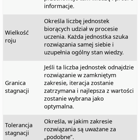
informacje.
Określa liczbę jednostek
biorących udział w procesie
Wielkość
uczenia. Każda jednostka szuka
roju
rozwiązania samej siebie i
uzupełnia ogólny stan wiedzy.
Jeśli ta liczba jednostek odnajdzie
rozwiązanie w zamkniętym
Granica
zakresie, iteracja zostanie
stagnacji
zatrzymana i najlepsza z wartości
zostanie wybrana jako
optymalna.
Określa, w jakim zakresie
Tolerancja
rozwiązania są uważane za
stagnacji
„podobne”.