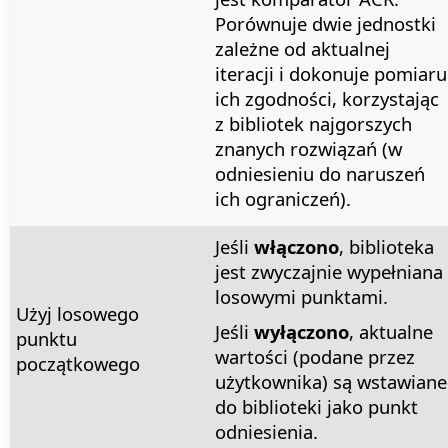
Porównuje dwie jednostki
zależne od aktualnej
iteracji i dokonuje pomiaru
ich zgodności, korzystając
z bibliotek najgorszych
znanych rozwiązań (w
odniesieniu do naruszeń
ich ograniczeń).
Jeśli
włączono
, biblioteka
jest zwyczajnie wypełniana
losowymi punktami.
Użyj losowego
Jeśli
wyłączono
, aktualne
punktu
wartości (podane przez
początkowego
użytkownika) są wstawiane
do biblioteki jako punkt
odniesienia.