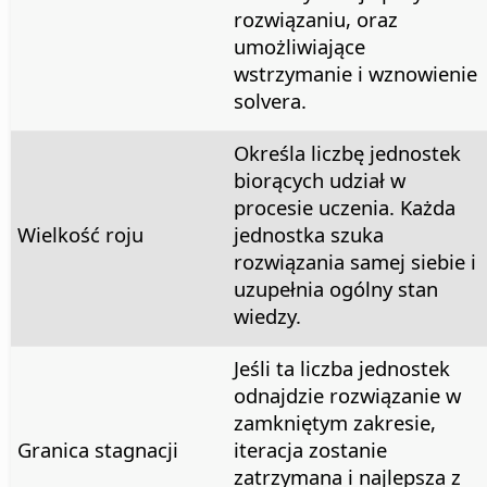
rozwiązaniu, oraz
umożliwiające
wstrzymanie i wznowienie
solvera.
Określa liczbę jednostek
biorących udział w
procesie uczenia. Każda
Wielkość roju
jednostka szuka
rozwiązania samej siebie i
uzupełnia ogólny stan
wiedzy.
Jeśli ta liczba jednostek
odnajdzie rozwiązanie w
zamkniętym zakresie,
Granica stagnacji
iteracja zostanie
zatrzymana i najlepsza z