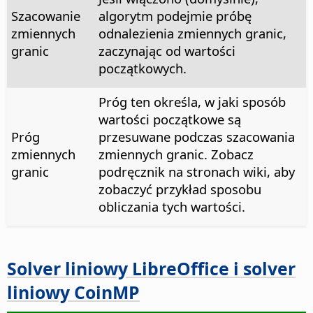
Szacowanie
algorytm podejmie próbę
zmiennych
odnalezienia zmiennych granic,
granic
zaczynając od wartości
początkowych.
Próg ten określa, w jaki sposób
wartości początkowe są
Próg
przesuwane podczas szacowania
zmiennych
zmiennych granic. Zobacz
granic
podręcznik na stronach wiki, aby
zobaczyć przykład sposobu
obliczania tych wartości.
Solver liniowy LibreOffice i solver
liniowy CoinMP