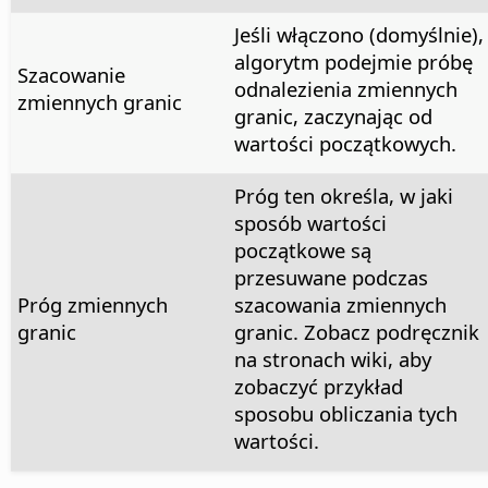
Jeśli włączono (domyślnie),
algorytm podejmie próbę
Szacowanie
odnalezienia zmiennych
zmiennych granic
granic, zaczynając od
wartości początkowych.
Próg ten określa, w jaki
sposób wartości
początkowe są
przesuwane podczas
Próg zmiennych
szacowania zmiennych
granic
granic. Zobacz podręcznik
na stronach wiki, aby
zobaczyć przykład
sposobu obliczania tych
wartości.