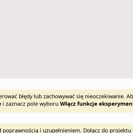
erować błędy lub zachowywać się nieoczekiwanie. Ab
e
i zaznacz pole wyboru
Włącz funkcje eksperymen
 poprawnością i uzupełnieniem. Dołącz do projektu 