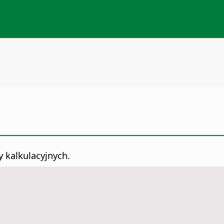
 kalkulacyjnych.