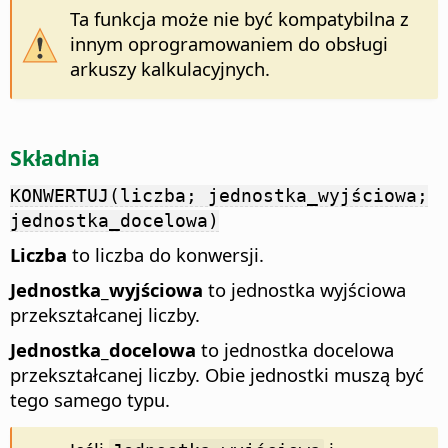
Ta funkcja może nie być kompatybilna z
innym oprogramowaniem do obsługi
arkuszy kalkulacyjnych.
Składnia
KONWERTUJ(liczba; jednostka_wyjściowa;
jednostka_docelowa)
Liczba
to liczba do konwersji.
Jednostka_wyjściowa
to jednostka wyjściowa
przekształcanej liczby.
Jednostka_docelowa
to jednostka docelowa
przekształcanej liczby. Obie jednostki muszą być
tego samego typu.