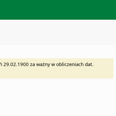
eń 29.02.1900 za ważny w obliczeniach dat.