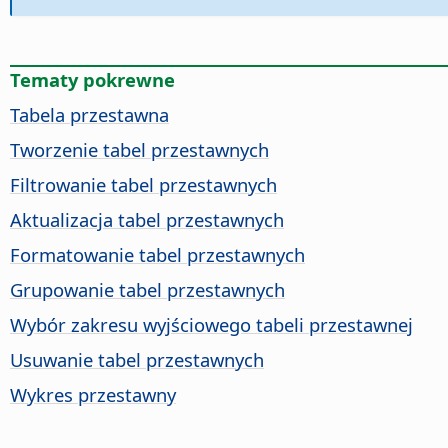
Tematy pokrewne
Tabela przestawna
Tworzenie tabel przestawnych
Filtrowanie tabel przestawnych
Aktualizacja tabel przestawnych
Formatowanie tabel przestawnych
Grupowanie tabel przestawnych
Wybór zakresu wyjściowego tabeli przestawnej
Usuwanie tabel przestawnych
Wykres przestawny