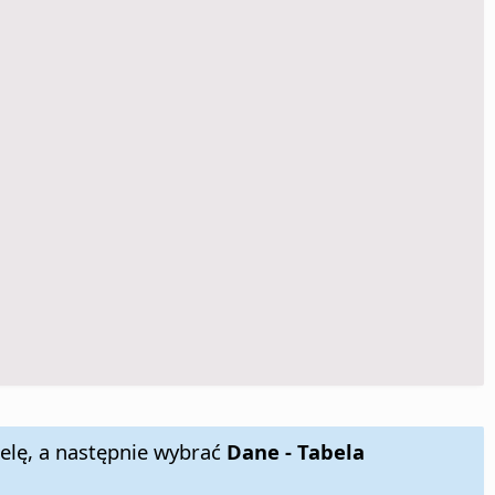
elę, a następnie wybrać
Dane - Tabela