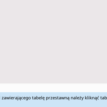
zawierającego tabelę przestawną należy kliknąć tab