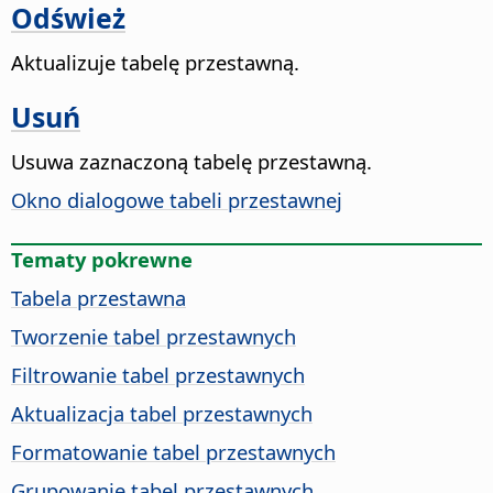
Odśwież
Aktualizuje tabelę przestawną.
Usuń
Usuwa zaznaczoną tabelę przestawną.
Okno dialogowe tabeli przestawnej
Tematy pokrewne
Tabela przestawna
Tworzenie tabel przestawnych
Filtrowanie tabel przestawnych
Aktualizacja tabel przestawnych
Formatowanie tabel przestawnych
Grupowanie tabel przestawnych