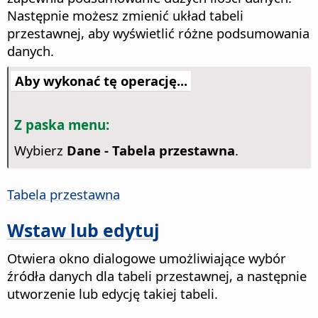
Następnie możesz zmienić układ tabeli
przestawnej, aby wyświetlić różne podsumowania
danych.
Aby wykonać tę operację...
Z paska menu:
Wybierz
Dane - Tabela przestawna
.
Tabela przestawna
Wstaw lub edytuj
Otwiera okno dialogowe umożliwiające wybór
źródła danych dla tabeli przestawnej, a następnie
utworzenie lub edycję takiej tabeli.