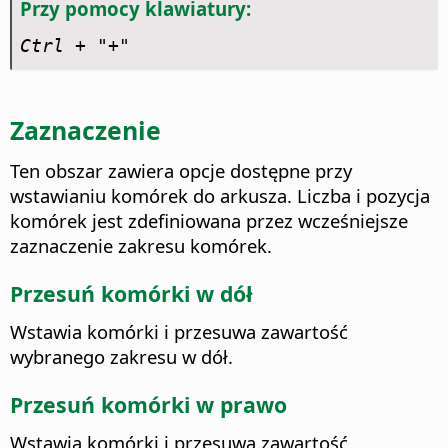
Przy pomocy klawiatury:
Ctrl
+ "+"
Zaznaczenie
Ten obszar zawiera opcje dostępne przy
wstawianiu komórek do arkusza. Liczba i pozycja
komórek jest zdefiniowana przez wcześniejsze
zaznaczenie zakresu komórek.
Przesuń komórki w dół
Wstawia komórki i przesuwa zawartość
wybranego zakresu w dół.
Przesuń komórki w prawo
Wstawia komórki i przesuwa zawartość