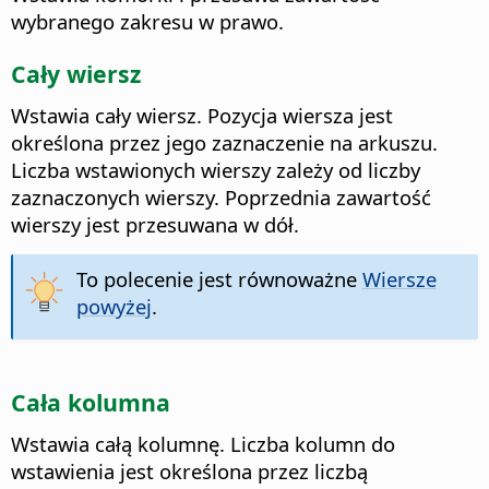
wybranego zakresu w prawo.
Cały wiersz
Wstawia cały wiersz. Pozycja wiersza jest
określona przez jego zaznaczenie na arkuszu.
Liczba wstawionych wierszy zależy od liczby
zaznaczonych wierszy. Poprzednia zawartość
wierszy jest przesuwana w dół.
To polecenie jest równoważne
Wiersze
powyżej
.
Cała kolumna
Wstawia całą kolumnę. Liczba kolumn do
wstawienia jest określona przez liczbą