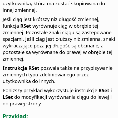
użytkownika, która ma zostać skopiowana do
innej zmiennej.
Jeśli ciąg jest krótszy niż długość zmiennej,
funkcja
RSet
wyrównuje ciąg w obrębie tej
zmiennej. Pozostałe znaki ciągu są zastępowane
spacjami. Jeśli ciąg jest dłuższy niż zmienna, znaki
wykraczające poza jej długość są obcinane, a
pozostałe są wyrównane do prawej w obrębie tej
zmiennej.
Instrukcja RSet
pozwala także na przypisywanie
zmiennych typu zdefiniowanego przez
użytkownika do innych.
Poniższy przykład wykorzystuje instrukcje
RSet
i
LSet
do modyfikacji wyrównania ciągu do lewej i
do prawej strony.
Przykład: