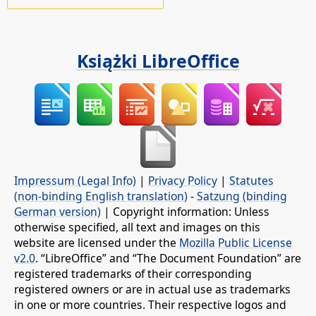
Książki LibreOffice
Impressum (Legal Info)
|
Privacy Policy
|
Statutes
(non-binding English translation)
-
Satzung (binding
German version)
| Copyright information: Unless
otherwise specified, all text and images on this
website are licensed under the
Mozilla Public License
v2.0
. “LibreOffice” and “The Document Foundation” are
registered trademarks of their corresponding
registered owners or are in actual use as trademarks
in one or more countries. Their respective logos and