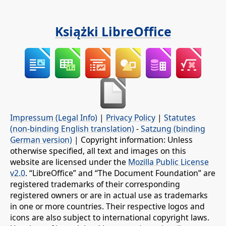
Książki LibreOffice
Impressum (Legal Info)
|
Privacy Policy
|
Statutes
(non-binding English translation)
-
Satzung (binding
German version)
| Copyright information: Unless
otherwise specified, all text and images on this
website are licensed under the
Mozilla Public License
v2.0
. “LibreOffice” and “The Document Foundation” are
registered trademarks of their corresponding
registered owners or are in actual use as trademarks
in one or more countries. Their respective logos and
icons are also subject to international copyright laws.