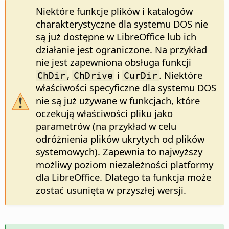
Niektóre funkcje plików i katalogów
charakterystyczne dla systemu DOS nie
są już dostępne w LibreOffice lub ich
działanie jest ograniczone. Na przykład
nie jest zapewniona obsługa funkcji
,
i
. Niektóre
ChDir
ChDrive
CurDir
właściwości specyficzne dla systemu DOS
nie są już używane w funkcjach, które
oczekują właściwości pliku jako
parametrów (na przykład w celu
odróżnienia plików ukrytych od plików
systemowych). Zapewnia to najwyższy
możliwy poziom niezależności platformy
dla LibreOffice. Dlatego ta funkcja może
zostać usunięta w przyszłej wersji.