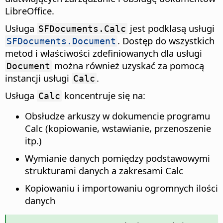
LibreOffice.
Usługa
jest podklasą usługi
SFDocuments.Calc
. Dostęp do wszystkich
SFDocuments.Document
metod i właściwości zdefiniowanych dla usługi
można również uzyskać za pomocą
Document
instancji usługi
.
Calc
Usługa
koncentruje się na:
Calc
Obsłudze arkuszy w dokumencie programu
Calc (kopiowanie, wstawianie, przenoszenie
itp.)
Wymianie danych pomiędzy podstawowymi
strukturami danych a zakresami Calc
Kopiowaniu i importowaniu ogromnych ilości
danych