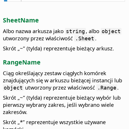
SheetName
Albo nazwa arkusza jako
, albo
string
object
utworzony przez właściwość
.
.Sheet
Skrót „~” (tylda) reprezentuje bieżący arkusz.
RangeName
Ciąg określający zestaw ciągłych komórek
znajdujących się w arkuszu bieżącej instancji lub
utworzony przez właściwość
.
object
.Range
Skrót „~” (tylda) reprezentuje bieżący wybór lub
pierwszy wybrany zakres, jeśli wybrano wiele
zakresów.
Skrót „*” reprezentuje wszystkie używane